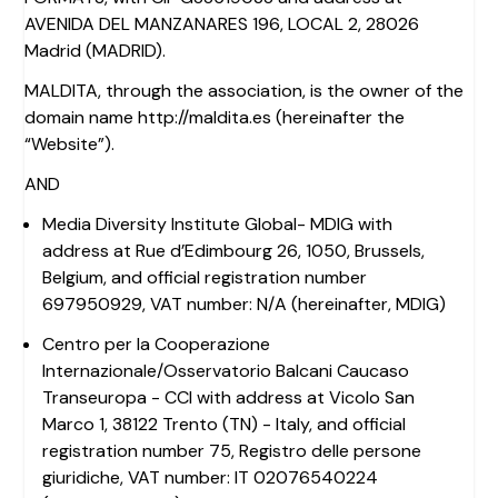
AVENIDA DEL MANZANARES 196, LOCAL 2, 28026
Madrid (MADRID).
MALDITA, through the association, is the owner of the
domain name http://maldita.es (hereinafter the
“Website”).
AND
Media Diversity Institute Global- MDIG with
address at Rue d’Edimbourg 26, 1050, Brussels,
Belgium, and official registration number
697950929, VAT number: N/A (hereinafter, MDIG)
Centro per la Cooperazione
Internazionale/Osservatorio Balcani Caucaso
Transeuropa - CCI with address at Vicolo San
Marco 1, 38122 Trento (TN) - Italy, and official
registration number 75, Registro delle persone
giuridiche, VAT number: IT 02076540224