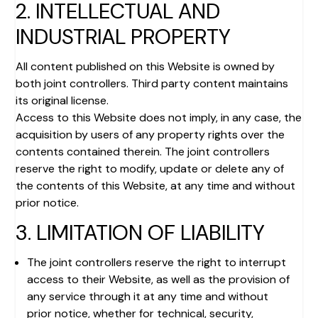
2. INTELLECTUAL AND
INDUSTRIAL PROPERTY
All content published on this Website is owned by
both joint controllers. Third party content maintains
its original license.
Access to this Website does not imply, in any case, the
acquisition by users of any property rights over the
contents contained therein. The joint controllers
reserve the right to modify, update or delete any of
the contents of this Website, at any time and without
prior notice.
3. LIMITATION OF LIABILITY
The joint controllers reserve the right to interrupt
access to their Website, as well as the provision of
any service through it at any time and without
prior notice, whether for technical, security,