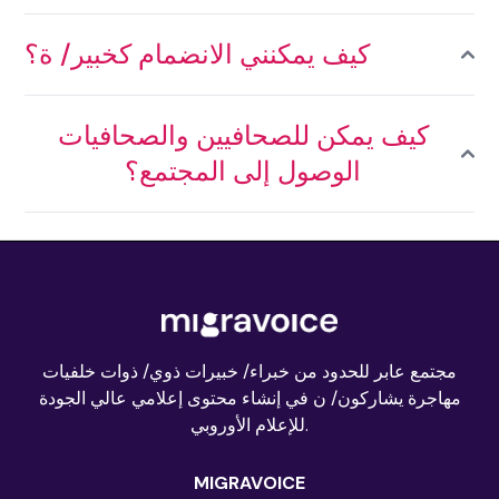
كيف يمكنني الانضمام كخبير/ ة؟
كيف يمكن للصحافيين والصحافيات
الوصول إلى المجتمع؟
مجتمع عابر للحدود من خبراء/ خبيرات ذوي/ ذوات خلفيات
مهاجرة يشاركون/ ن في إنشاء محتوى إعلامي عالي الجودة
للإعلام الأوروبي.
MIGRAVOICE