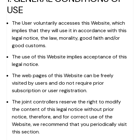
USE
The User voluntarily accesses this Website, which
implies that they will use it in accordance with this
legal notice, the law, morality, good faith and/or
good customs.
The use of this Website implies acceptance of this
legal notice.
The web pages of this Website can be freely
visited by users and do not require prior
subscription or user registration.
The joint controllers reserve the right to modify
the content of this legal notice without prior
notice, therefore, and for correct use of the
Website, we recommend that you periodically visit
this section.