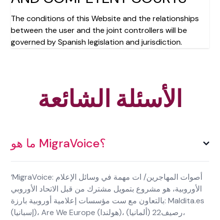
The conditions of this Website and the relationships
between the user and the joint controllers will be
governed by Spanish legislation and jurisdiction.
الأسئلة الشائعة
ما هو MigraVoice؟
‘MigraVoice: أصوات المهاجرين/ ات مهمة في وسائل الإعلام
الأوروبية، هو مشروع بتمويل مشترك من قبل الاتحاد الأوروبي
بالتعاون مع ست مؤسسات إعلامية أوروبية بارزة:
Maldita.es
(إسبانيا)
،
Are We Europe (هولندا)
،
رصيف22 (ألمانيا)
،